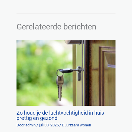
Gerelateerde berichten
Zo houd je de luchtvochtigheid in huis
prettig en gezond
Door
admin
/
juli 30, 2025
/
Duurzaam wonen