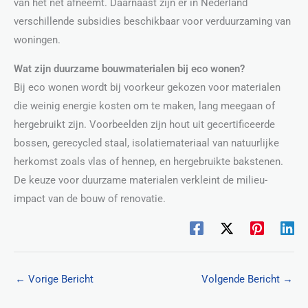
van het net afneemt. Daarnaast zijn er in Nederland
verschillende subsidies beschikbaar voor verduurzaming van
woningen.
Wat zijn duurzame bouwmaterialen bij eco wonen?
Bij eco wonen wordt bij voorkeur gekozen voor materialen
die weinig energie kosten om te maken, lang meegaan of
hergebruikt zijn. Voorbeelden zijn hout uit gecertificeerde
bossen, gerecycled staal, isolatiemateriaal van natuurlijke
herkomst zoals vlas of hennep, en hergebruikte bakstenen.
De keuze voor duurzame materialen verkleint de milieu-
impact van de bouw of renovatie.
←
Vorige Bericht
Volgende Bericht
→