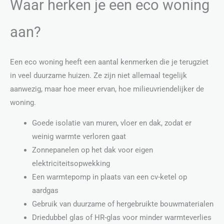
Waar herken je een eco woning
aan?
Een eco woning heeft een aantal kenmerken die je terugziet
in veel duurzame huizen. Ze zijn niet allemaal tegelijk
aanwezig, maar hoe meer ervan, hoe milieuvriendelijker de
woning.
Goede isolatie van muren, vloer en dak, zodat er
weinig warmte verloren gaat
Zonnepanelen op het dak voor eigen
elektriciteitsopwekking
Een warmtepomp in plaats van een cv-ketel op
aardgas
Gebruik van duurzame of hergebruikte bouwmaterialen
Driedubbel glas of HR-glas voor minder warmteverlies