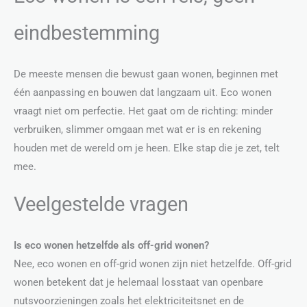
eindbestemming
De meeste mensen die bewust gaan wonen, beginnen met
één aanpassing en bouwen dat langzaam uit. Eco wonen
vraagt niet om perfectie. Het gaat om de richting: minder
verbruiken, slimmer omgaan met wat er is en rekening
houden met de wereld om je heen. Elke stap die je zet, telt
mee.
Veelgestelde vragen
Is eco wonen hetzelfde als off-grid wonen?
Nee, eco wonen en off-grid wonen zijn niet hetzelfde. Off-grid
wonen betekent dat je helemaal losstaat van openbare
nutsvoorzieningen zoals het elektriciteitsnet en de