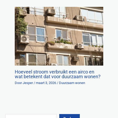
Hoeveel stroom verbruikt een airco en
wat betekent dat voor duurzaam wonen?
Door
Jesper
/
maart 3, 2026
/
Duurzaam wonen