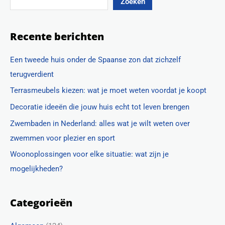
Zoeken
Recente berichten
Een tweede huis onder de Spaanse zon dat zichzelf
terugverdient
Terrasmeubels kiezen: wat je moet weten voordat je koopt
Decoratie ideeën die jouw huis echt tot leven brengen
Zwembaden in Nederland: alles wat je wilt weten over
zwemmen voor plezier en sport
Woonoplossingen voor elke situatie: wat zijn je
mogelijkheden?
Categorieën