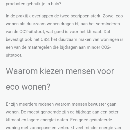
producten gebruik je in huis?
In de praktijk overlappen de twee begrippen sterk. Zowel eco
wonen als duurzaam wonen dragen bij aan het verminderen
van de CO2-uitstoot, wat goed is voor het klimaat. Dat
bevestigt ook het CBS: het duurzaam maken van woningen is
een van de maatregelen die bijdragen aan minder CO2-
uitstoot.
Waarom kiezen mensen voor
eco wonen?
Er zijn meerdere redenen waarom mensen bewuster gaan
wonen. De meest genoemde zijn de bijdrage aan een beter
klimaat en lagere energiekosten. Een goed geïsoleerde
woning met zonnepanelen verbruikt veel minder energie van