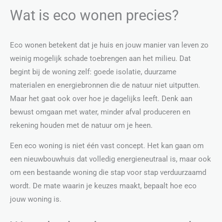
Wat is eco wonen precies?
Eco wonen betekent dat je huis en jouw manier van leven zo
weinig mogelijk schade toebrengen aan het milieu. Dat
begint bij de woning zelf: goede isolatie, duurzame
materialen en energiebronnen die de natuur niet uitputten.
Maar het gaat ook over hoe je dagelijks leeft. Denk aan
bewust omgaan met water, minder afval produceren en
rekening houden met de natuur om je heen.
Een eco woning is niet één vast concept. Het kan gaan om
een nieuwbouwhuis dat volledig energieneutraal is, maar ook
om een bestaande woning die stap voor stap verduurzaamd
wordt. De mate waarin je keuzes maakt, bepaalt hoe eco
jouw woning is.