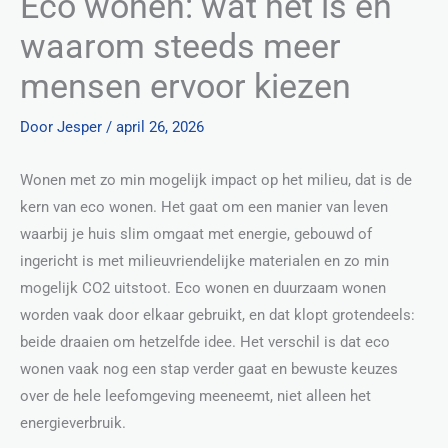
Eco wonen: wat het is en
waarom steeds meer
mensen ervoor kiezen
Door
Jesper
/
april 26, 2026
Wonen met zo min mogelijk impact op het milieu, dat is de
kern van eco wonen. Het gaat om een manier van leven
waarbij je huis slim omgaat met energie, gebouwd of
ingericht is met milieuvriendelijke materialen en zo min
mogelijk CO2 uitstoot. Eco wonen en duurzaam wonen
worden vaak door elkaar gebruikt, en dat klopt grotendeels:
beide draaien om hetzelfde idee. Het verschil is dat eco
wonen vaak nog een stap verder gaat en bewuste keuzes
over de hele leefomgeving meeneemt, niet alleen het
energieverbruik.