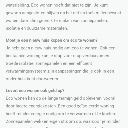
waterleiding. Eco wonen hoeft dat niet te zijn. Je kunt
gewoon aangesloten blijven op het net en toch milieubewust
wonen door slim gebruik te maken van zonnepanelen,
isolatie en duurzame materialen.
Moet je een nieuw huis kopen om eco te wonen?
Je hebt geen nieuw huis nodig om eco te wonen. Ook een
bestaande woning kun je stap voor stap verduurzamen.
Goede isolatie, zonnepanelen en een efficiënt
verwarmingssysteem zijn aanpassingen die je ook in een
ouder huis kunt doorvoeren.
Levert eco wonen ook geld op?
Eco wonen kan op de lange termijn geld opleveren, vooral
door lagere energiekosten. Een goed geïsoleerde woning
heeft minder energie nodig om te verwarmen of te koelen.
Zonnepanelen wekken eigen stroom op, waardoor je minder