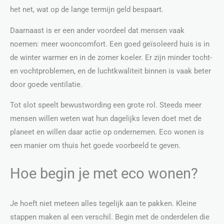
het net, wat op de lange termijn geld bespaart.
Daarnaast is er een ander voordeel dat mensen vaak
noemen: meer wooncomfort. Een goed geïsoleerd huis is in
de winter warmer en in de zomer koeler. Er zijn minder tocht-
en vochtproblemen, en de luchtkwaliteit binnen is vaak beter
door goede ventilatie.
Tot slot speelt bewustwording een grote rol. Steeds meer
mensen willen weten wat hun dagelijks leven doet met de
planeet en willen daar actie op ondernemen. Eco wonen is
een manier om thuis het goede voorbeeld te geven.
Hoe begin je met eco wonen?
Je hoeft niet meteen alles tegelijk aan te pakken. Kleine
stappen maken al een verschil. Begin met de onderdelen die