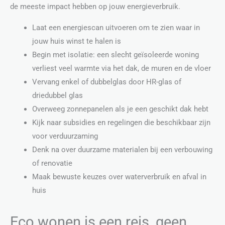
de meeste impact hebben op jouw energieverbruik.
Laat een energiescan uitvoeren om te zien waar in
jouw huis winst te halen is
Begin met isolatie: een slecht geïsoleerde woning
verliest veel warmte via het dak, de muren en de vloer
Vervang enkel of dubbelglas door HR-glas of
driedubbel glas
Overweeg zonnepanelen als je een geschikt dak hebt
Kijk naar subsidies en regelingen die beschikbaar zijn
voor verduurzaming
Denk na over duurzame materialen bij een verbouwing
of renovatie
Maak bewuste keuzes over waterverbruik en afval in
huis
Eco wonen is een reis, geen