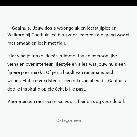
Gaafhuis. Jouw dosis woongeluk en leefstijlplezier
Welkom bij Gaafhuis, de blog voor iedereen die graag woont
met smaak en leeft met flair.
Hier vind je frisse ideeën, slimme tips en persoonlijke
verhalen over interieur, lifestyle en alles wat jouw huis een
fijnere plek maakt. Of je nu houdt van minimalistisch
wonen, vintage vondsten of een mix van alles: bij Gaafhuis
doe je inspiratie op die écht bij je past.
Voor mensen met een neus voor sfeer en oog voor detail.
Categorieën