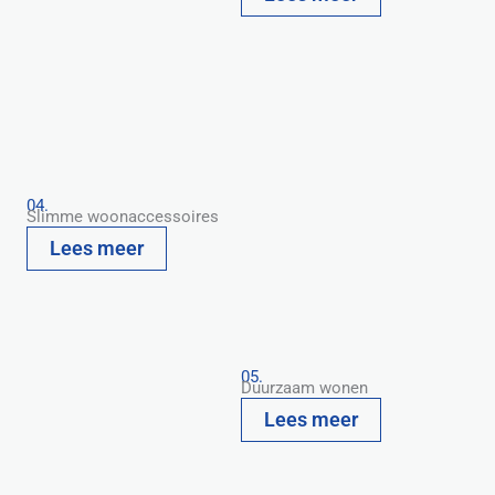
04.
Slimme woonaccessoires
Lees meer
05.
Duurzaam wonen
Lees meer