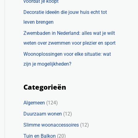
voordat je koopt
Decoratie ideeën die jouw huis echt tot
leven brengen
Zwembaden in Nederland: alles wat je wilt
weten over zwemmen voor plezier en sport
Woonoplossingen voor elke situatie: wat
zijn je mogelijkheden?
Categorieën
Algemeen
(124)
Duurzaam wonen
(12)
Slimme woonaccessoires
(12)
Tuin en Balkon
(20)