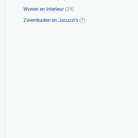
Wonen en Interieur
(29)
Zwembaden en Jacuzzi’s
(7)