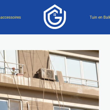
accessoires
Tuin en Bal