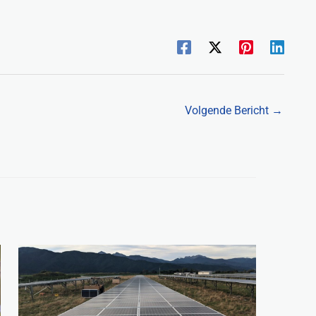
Volgende Bericht
→