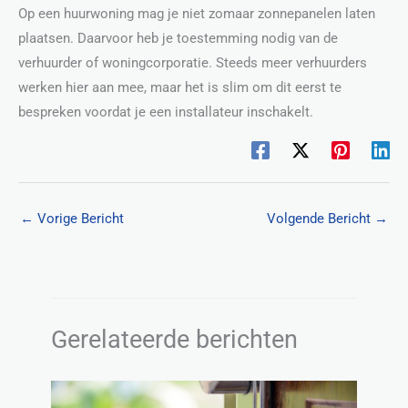
Op een huurwoning mag je niet zomaar zonnepanelen laten
plaatsen. Daarvoor heb je toestemming nodig van de
verhuurder of woningcorporatie. Steeds meer verhuurders
werken hier aan mee, maar het is slim om dit eerst te
bespreken voordat je een installateur inschakelt.
←
Vorige Bericht
Volgende Bericht
→
Gerelateerde berichten