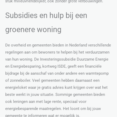
stuk milieuvriendelijker, ook zonder grote verbouwingen.
Subsidies en hulp bij een
groenere woning
De overheid en gemeenten bieden in Nederland verschillende
regelingen aan om bewoners te helpen bij het verduurzamen
van hun woning. De Investeringssubsidie Duurzame Energie
en Energiebesparing, kortweg ISDE, geeft een financiële
bijdrage bij de aanschaf van onder andere een warmtepomp
of zonneboiler. Veel gemeenten hebben daarnaast een
energieloket waar je gratis advies kunt krijgen over wat het
beste werkt in jouw situatie. Sommige gemeenten bieden
ook leningen aan met lage rente, speciaal voor
energiebesparende maatregelen. Het loont om bij jouw
gemeente te informeren wat er mogelijk is.