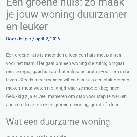
Een groene huis: zo maak
je jouw woning duurzamer
en leuker
Door
Jesper
/
april 2, 2026
Een groene huis is meer dan alleen een huis met planten
voor het raam. Het gaat om een woning die zuinig omgaat
met energie, goed is voor het milieu en prettig voelt om in te
leven. Steeds meer mensen willen hun huis een stuk groener
maken, maar weten niet altijd waar ze moeten beginnen.
Gelukkig zijn er veel manieren om stap voor stap te werken
aan een duurzamere en groenere woning, groot of klein.
Wat een duurzame woning