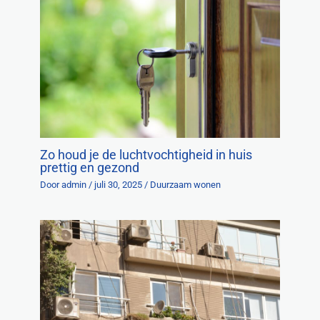
Zo houd je de luchtvochtigheid in huis
prettig en gezond
Door
admin
/
juli 30, 2025
/
Duurzaam wonen