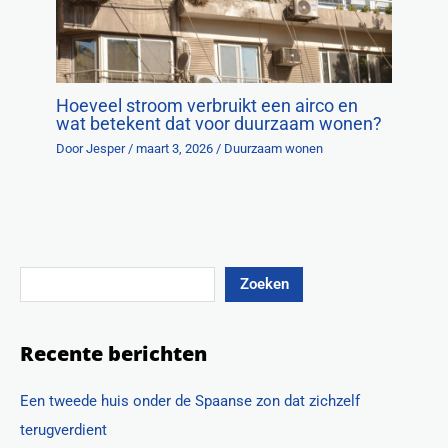
Hoeveel stroom verbruikt een airco en
wat betekent dat voor duurzaam wonen?
Door
Jesper
/
maart 3, 2026
/
Duurzaam wonen
Zoeken
Recente berichten
Een tweede huis onder de Spaanse zon dat zichzelf
terugverdient