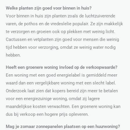
Welke planten zijn goed voor binnen in huis?
Voor binnen in huis zijn planten zoals de luchtzuiverende
varen, de pothos en de vredeslelie populair. Ze zijn makkelijk
te verzorgen en groeien ook op plekken met weinig licht.
Cactussen en vetplanten zijn goed voor mensen die weinig
tijd hebben voor verzorging, omdat ze weinig water nodig
hebben.
Heeft een groenere woning invloed op de verkoopwaarde?
Een woning met een goed energielabel is gemiddeld meer
waard dan een vergelijkbare woning met een slecht label.
Onderzoek laat zien dat kopers bereid zijn meer te betalen
voor een energiezuinige woning, omdat zij lagere
maandelijkse kosten verwachten. Een groenere woning kan
dus bij verkoop een hogere prijs opleveren.
Mag je zomaar zonnepanelen plaatsen op een huurwoning?