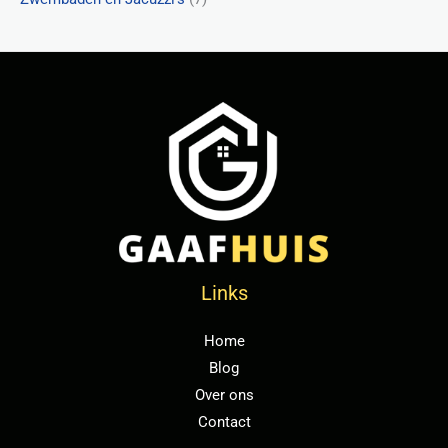
Links
Home
Blog
Over ons
Contact