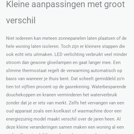
Kleine aanpassingen met groot
verschil
Niet iedereen kan meteen zonnepanelen laten plaatsen of de
hele woning laten isoleren. Toch zijn er kleinere stappen die
ook echt iets uitmaken. LED verlichting verbruikt veel minder
stroom dan gewone gloeilampen en gaat langer mee. Een
slimme thermostaat regelt de verwarming automatisch op
basis van wanneer je thuis bent. Dat scheelt gemiddeld zo’n
tien tot vijftien procent op de gasrekening. Waterbesparende
douchekoppen en kranen verminderen het waterverbruik
zonder dat je er iets van merkt. Zelfs het vervangen van een
oud apparaat zoals een koelkast of wasmachine door een
energiezuinig model maakt verschil over de jaren heen. Al
deze kleine veranderingen samen maken een woning al een