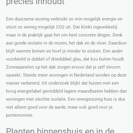
precies inhoudt
Een duurzame woning verbruikt zo min mogelijk energie en
stoot zo weinig mogelijk CO2 uit. Dat klinkt ingewikkeld,
maar in de praktijk gaat het om heel concrete dingen. Denk
aan goede isolatie in de muren, het dak en de vloer. Daardoor
blijft warmte binnen en hoef je minder te stoken. Een ander
voorbeeld is dubbel of driedubbel glas, dat kou buiten houdt.
Zonnepanelen op het dak zorgen ervoor dat je zelf stroom
opwekt. Steeds meer woningen in Nederland worden op deze
manier verbeterd. Uit onderzoek blijkt dat huizen met een
hoog energielabel gemiddeld lagere maandlasten hebben dan
woningen met slechte isolatie. Een energiezuinig huis is dus
niet alleen goed voor de aarde, maar ook goed voor je
portemonnee.
Planten binnenshuis en in de