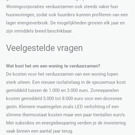
Woningcorporaties verduurzamen ook steeds vaker hun
huurwoningen, zodat ook huurders kunnen profiteren van een
lager energieverbruik. De mogelijkheden groeien elk jaar en
zijn inmiddels breed beschikbaar.
Veelgestelde vragen
Wat kost het om een woning te verduurzamen?
De kosten voor het verduurzamen van een woning lopen
sterk uiteen. Een nieuwe isolatielaag in de spouwmuur kost
gemiddeld tussen de 1.000 en 3.000 euro. Zonnepanelen
kosten gemiddeld 5.000 tot 8.000 euro voor een doorsnee
gezin. Kleinere maatregelen zoals LED verlichting of een
slimme thermostaat kosten maar een paar tientallen euro’s.
Met subsidies en energiebesparing verdien je de investering
vaak binnen een aantal jaar terug.