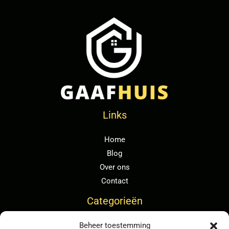
Links
Home
Blog
Over ons
Contact
Categorieën
Beheer toestemming
Algemeen