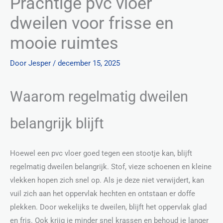
Prachtige pvc vloer
dweilen voor frisse en
mooie ruimtes
Door
Jesper
/
december 15, 2025
Waarom regelmatig dweilen
belangrijk blijft
Hoewel een pvc vloer goed tegen een stootje kan, blijft
regelmatig dweilen belangrijk. Stof, vieze schoenen en kleine
vlekken hopen zich snel op. Als je deze niet verwijdert, kan
vuil zich aan het oppervlak hechten en ontstaan er doffe
plekken. Door wekelijks te dweilen, blijft het oppervlak glad
en fris. Ook krijg je minder snel krassen en behoud je langer