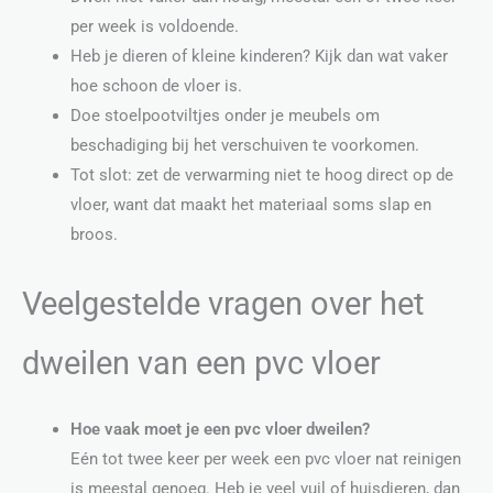
per week is voldoende.
Heb je dieren of kleine kinderen? Kijk dan wat vaker
hoe schoon de vloer is.
Doe stoelpootviltjes onder je meubels om
beschadiging bij het verschuiven te voorkomen.
Tot slot: zet de verwarming niet te hoog direct op de
vloer, want dat maakt het materiaal soms slap en
broos.
Veelgestelde vragen over het
dweilen van een pvc vloer
Hoe vaak moet je een pvc vloer dweilen?
Eén tot twee keer per week een pvc vloer nat reinigen
is meestal genoeg. Heb je veel vuil of huisdieren, dan