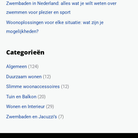
Zwembaden in Nederland: alles wat je wilt weten over
zwemmen voor plezier en sport
Woonoplossingen voor elke situatie: wat zijn je
mogelijkheden?
Categorieën
Algemeen
(124)
Duurzaam wonen
(12)
Slimme woonaccessoires
(12)
Tuin en Balkon
(20)
Wonen en Interieur
(29)
Zwembaden en Jacuzzi’s
(7)