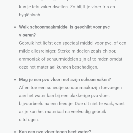
kun je iets vaker dweilen. Zo blijft je vloer fris en
hygiënisch.
Welk schoonmaakmiddel is geschikt voor pvc
vloeren?
Gebruik het liefst een speciaal middel voor pvc, of een
milde allesreiniger. Sterke middelen zoals chloor,
ammoniak of schuurmiddelen zijn af te raden omdat
deze het materiaal kunnen beschadigen.
Mag je een pvc vloer met azijn schoonmaken?
Af en toe een scheutje schoonmaakazijn toevoegen
aan het water kan bij een plakkerige pvc vloer,
bijvoorbeeld na een feestje. Doe dit niet te vaak, want
azijn kan het materiaal na veelvuldig gebruik
uitdrogen.
Kan een pvc vloer tegen heet water?