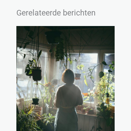
Gerelateerde berichten