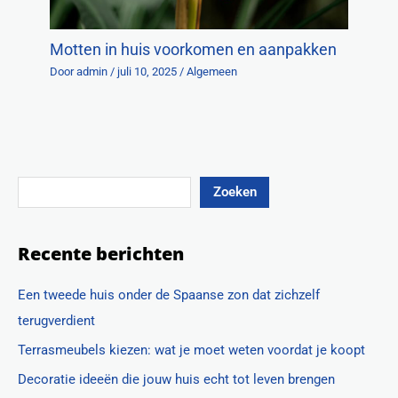
Motten in huis voorkomen en aanpakken
Door
admin
/
juli 10, 2025
/
Algemeen
Zoeken
Recente berichten
Een tweede huis onder de Spaanse zon dat zichzelf
terugverdient
Terrasmeubels kiezen: wat je moet weten voordat je koopt
Decoratie ideeën die jouw huis echt tot leven brengen