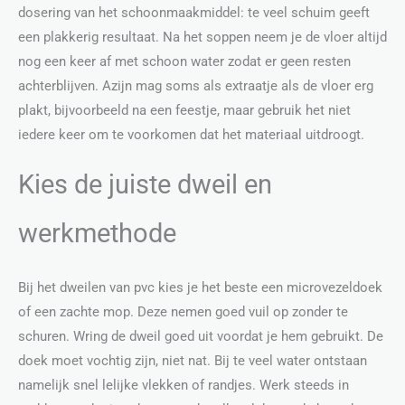
dosering van het schoonmaakmiddel: te veel schuim geeft
een plakkerig resultaat. Na het soppen neem je de vloer altijd
nog een keer af met schoon water zodat er geen resten
achterblijven. Azijn mag soms als extraatje als de vloer erg
plakt, bijvoorbeeld na een feestje, maar gebruik het niet
iedere keer om te voorkomen dat het materiaal uitdroogt.
Kies de juiste dweil en
werkmethode
Bij het dweilen van pvc kies je het beste een microvezeldoek
of een zachte mop. Deze nemen goed vuil op zonder te
schuren. Wring de dweil goed uit voordat je hem gebruikt. De
doek moet vochtig zijn, niet nat. Bij te veel water ontstaan
namelijk snel lelijke vlekken of randjes. Werk steeds in