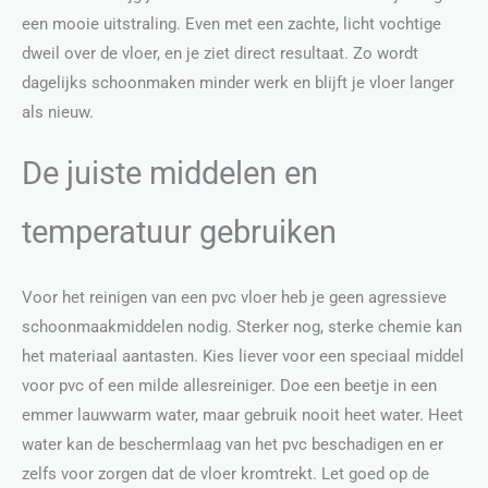
een mooie uitstraling. Even met een zachte, licht vochtige
dweil over de vloer, en je ziet direct resultaat. Zo wordt
dagelijks schoonmaken minder werk en blijft je vloer langer
als nieuw.
De juiste middelen en
temperatuur gebruiken
Voor het reinigen van een pvc vloer heb je geen agressieve
schoonmaakmiddelen nodig. Sterker nog, sterke chemie kan
het materiaal aantasten. Kies liever voor een speciaal middel
voor pvc of een milde allesreiniger. Doe een beetje in een
emmer lauwwarm water, maar gebruik nooit heet water. Heet
water kan de beschermlaag van het pvc beschadigen en er
zelfs voor zorgen dat de vloer kromtrekt. Let goed op de