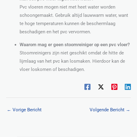
Pvc vloeren mogen niet met heet water worden
schoongemaakt. Gebruik altijd lauwwarm water, want
te hoge temperaturen kunnen de beschermlaag
beschadigen en het pvc vervormen.
Waarom mag er geen stoomreiniger op een pvc vloer?
Stoomreinigers zijn niet geschikt omdat de hitte de
lijmlaag van het pvc kan losmaken. Hierdoor kan de
vloer loskomen of beschadigen.
←
Vorige Bericht
Volgende Bericht
→