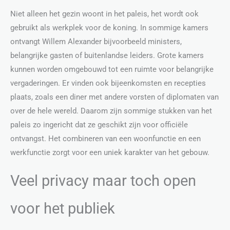
Niet alleen het gezin woont in het paleis, het wordt ook
gebruikt als werkplek voor de koning. In sommige kamers
ontvangt Willem Alexander bijvoorbeeld ministers,
belangrijke gasten of buitenlandse leiders. Grote kamers
kunnen worden omgebouwd tot een ruimte voor belangrijke
vergaderingen. Er vinden ook bijeenkomsten en recepties
plaats, zoals een diner met andere vorsten of diplomaten van
over de hele wereld. Daarom zijn sommige stukken van het
paleis zo ingericht dat ze geschikt zijn voor officiële
ontvangst. Het combineren van een woonfunctie en een
werkfunctie zorgt voor een uniek karakter van het gebouw.
Veel privacy maar toch open
voor het publiek