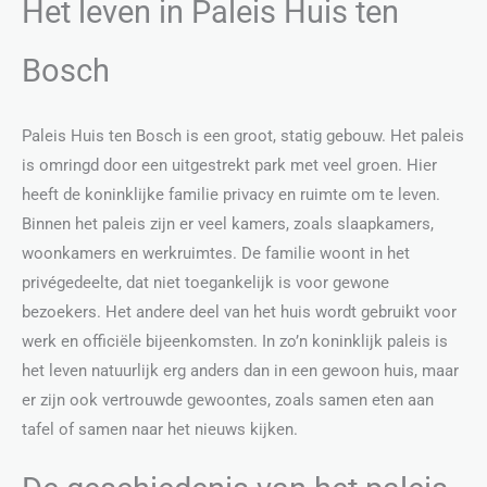
Het leven in Paleis Huis ten
Bosch
Paleis Huis ten Bosch is een groot, statig gebouw. Het paleis
is omringd door een uitgestrekt park met veel groen. Hier
heeft de koninklijke familie privacy en ruimte om te leven.
Binnen het paleis zijn er veel kamers, zoals slaapkamers,
woonkamers en werkruimtes. De familie woont in het
privégedeelte, dat niet toegankelijk is voor gewone
bezoekers. Het andere deel van het huis wordt gebruikt voor
werk en officiële bijeenkomsten. In zo’n koninklijk paleis is
het leven natuurlijk erg anders dan in een gewoon huis, maar
er zijn ook vertrouwde gewoontes, zoals samen eten aan
tafel of samen naar het nieuws kijken.