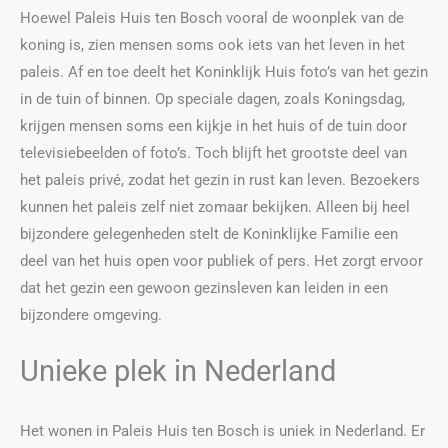
Hoewel Paleis Huis ten Bosch vooral de woonplek van de
koning is, zien mensen soms ook iets van het leven in het
paleis. Af en toe deelt het Koninklijk Huis foto’s van het gezin
in de tuin of binnen. Op speciale dagen, zoals Koningsdag,
krijgen mensen soms een kijkje in het huis of de tuin door
televisiebeelden of foto’s. Toch blijft het grootste deel van
het paleis privé, zodat het gezin in rust kan leven. Bezoekers
kunnen het paleis zelf niet zomaar bekijken. Alleen bij heel
bijzondere gelegenheden stelt de Koninklijke Familie een
deel van het huis open voor publiek of pers. Het zorgt ervoor
dat het gezin een gewoon gezinsleven kan leiden in een
bijzondere omgeving.
Unieke plek in Nederland
Het wonen in Paleis Huis ten Bosch is uniek in Nederland. Er