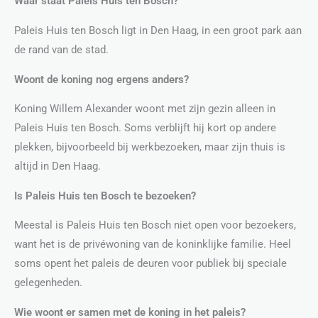
Waar staat Paleis Huis ten Bosch?
Paleis Huis ten Bosch ligt in Den Haag, in een groot park aan
de rand van de stad.
Woont de koning nog ergens anders?
Koning Willem Alexander woont met zijn gezin alleen in
Paleis Huis ten Bosch. Soms verblijft hij kort op andere
plekken, bijvoorbeeld bij werkbezoeken, maar zijn thuis is
altijd in Den Haag.
Is Paleis Huis ten Bosch te bezoeken?
Meestal is Paleis Huis ten Bosch niet open voor bezoekers,
want het is de privéwoning van de koninklijke familie. Heel
soms opent het paleis de deuren voor publiek bij speciale
gelegenheden.
Wie woont er samen met de koning in het paleis?