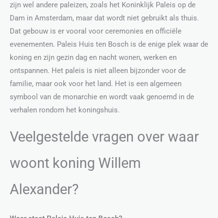
zijn wel andere paleizen, zoals het Koninklijk Paleis op de
Dam in Amsterdam, maar dat wordt niet gebruikt als thuis.
Dat gebouw is er vooral voor ceremonies en officiële
evenementen. Paleis Huis ten Bosch is de enige plek waar de
koning en zijn gezin dag en nacht wonen, werken en
ontspannen. Het paleis is niet alleen bijzonder voor de
familie, maar ook voor het land. Het is een algemeen
symbool van de monarchie en wordt vaak genoemd in de
verhalen rondom het koningshuis.
Veelgestelde vragen over waar
woont koning Willem
Alexander?