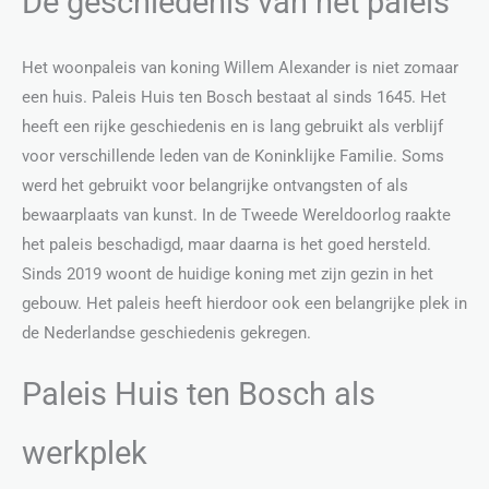
De geschiedenis van het paleis
Het woonpaleis van koning Willem Alexander is niet zomaar
een huis. Paleis Huis ten Bosch bestaat al sinds 1645. Het
heeft een rijke geschiedenis en is lang gebruikt als verblijf
voor verschillende leden van de Koninklijke Familie. Soms
werd het gebruikt voor belangrijke ontvangsten of als
bewaarplaats van kunst. In de Tweede Wereldoorlog raakte
het paleis beschadigd, maar daarna is het goed hersteld.
Sinds 2019 woont de huidige koning met zijn gezin in het
gebouw. Het paleis heeft hierdoor ook een belangrijke plek in
de Nederlandse geschiedenis gekregen.
Paleis Huis ten Bosch als
werkplek