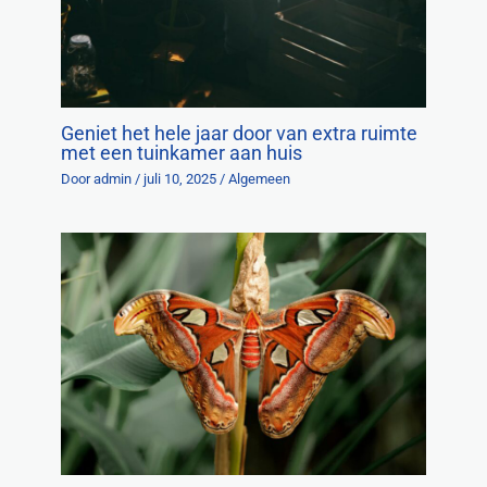
Geniet het hele jaar door van extra ruimte
met een tuinkamer aan huis
Door
admin
/
juli 10, 2025
/
Algemeen