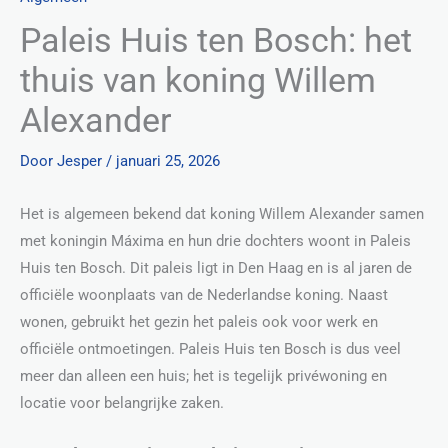
Paleis Huis ten Bosch: het
thuis van koning Willem
Alexander
Door
Jesper
/
januari 25, 2026
Het is algemeen bekend dat koning Willem Alexander samen
met koningin Máxima en hun drie dochters woont in Paleis
Huis ten Bosch. Dit paleis ligt in Den Haag en is al jaren de
officiële woonplaats van de Nederlandse koning. Naast
wonen, gebruikt het gezin het paleis ook voor werk en
officiële ontmoetingen. Paleis Huis ten Bosch is dus veel
meer dan alleen een huis; het is tegelijk privéwoning en
locatie voor belangrijke zaken.