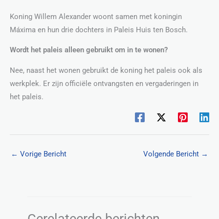
Koning Willem Alexander woont samen met koningin
Máxima en hun drie dochters in Paleis Huis ten Bosch.
Wordt het paleis alleen gebruikt om in te wonen?
Nee, naast het wonen gebruikt de koning het paleis ook als
werkplek. Er zijn officiële ontvangsten en vergaderingen in
het paleis.
←
Vorige Bericht
Volgende Bericht
→
Gerelateerde berichten