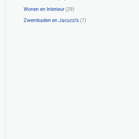
Wonen en Interieur
(29)
Zwembaden en Jacuzzi’s
(7)