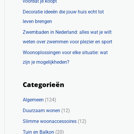
voordat je koopt
Decoratie ideeën die jouw huis echt tot
leven brengen
Zwembaden in Nederland: alles wat je wilt
weten over zwemmen voor plezier en sport
Woonoplossingen voor elke situatie: wat
zijn je mogelijkheden?
Categorieën
Algemeen
(124)
Duurzaam wonen
(12)
Slimme woonaccessoires
(12)
Tuin en Balkon
(20)