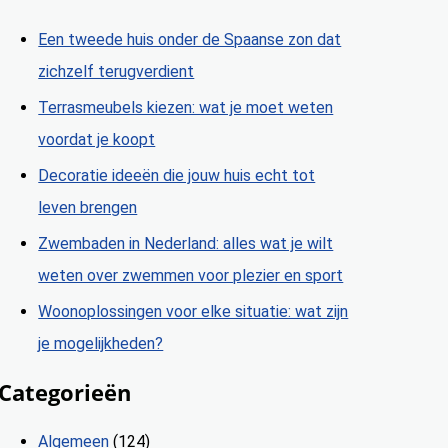
Een tweede huis onder de Spaanse zon dat
zichzelf terugverdient
Terrasmeubels kiezen: wat je moet weten
voordat je koopt
Decoratie ideeën die jouw huis echt tot
leven brengen
Zwembaden in Nederland: alles wat je wilt
weten over zwemmen voor plezier en sport
Woonoplossingen voor elke situatie: wat zijn
je mogelijkheden?
Categorieën
Algemeen
(124)