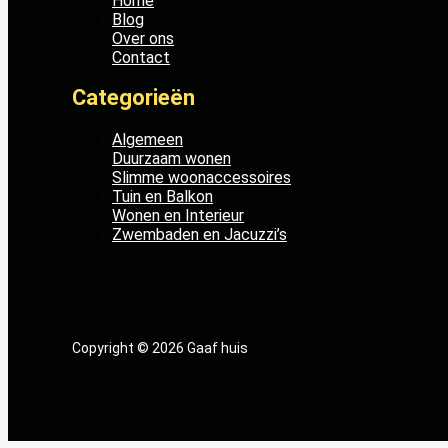
Home
Blog
Over ons
Contact
Categorieën
Algemeen
Duurzaam wonen
Slimme woonaccessoires
Tuin en Balkon
Wonen en Interieur
Zwembaden en Jacuzzi’s
Copyright © 2026 Gaaf huis