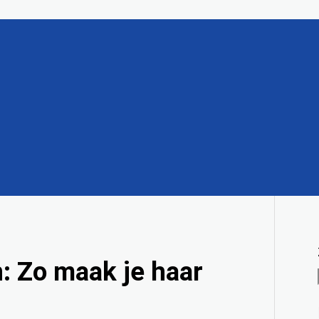
n: Zo maak je haar