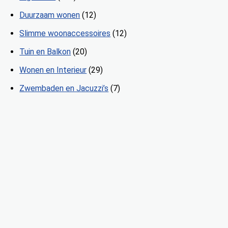
Duurzaam wonen
(12)
Slimme woonaccessoires
(12)
Tuin en Balkon
(20)
Wonen en Interieur
(29)
Zwembaden en Jacuzzi’s
(7)