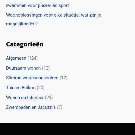
zwemmen voor plezier en sport
Woonoplossingen voor elke situatie: wat zijn je
mogelijkheden?
Categorieën
Algemeen
(124)
Duurzaam wonen
(12)
Slimme woonaccessoires
(12)
Tuin en Balkon
(20)
Wonen en Interieur
(29)
Zwembaden en Jacuzzi’s
(7)