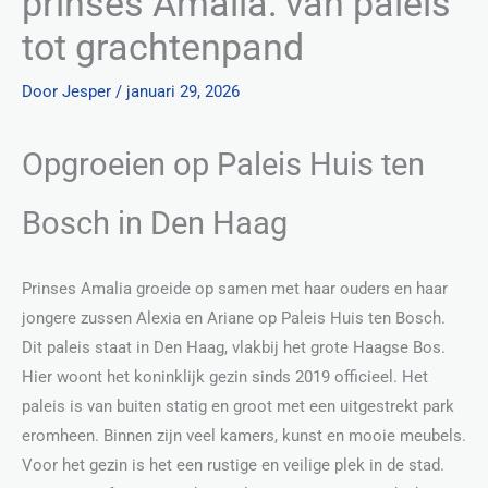
prinses Amalia: van paleis
tot grachtenpand
Door
Jesper
/
januari 29, 2026
Opgroeien op Paleis Huis ten
Bosch in Den Haag
Prinses Amalia groeide op samen met haar ouders en haar
jongere zussen Alexia en Ariane op Paleis Huis ten Bosch.
Dit paleis staat in Den Haag, vlakbij het grote Haagse Bos.
Hier woont het koninklijk gezin sinds 2019 officieel. Het
paleis is van buiten statig en groot met een uitgestrekt park
eromheen. Binnen zijn veel kamers, kunst en mooie meubels.
Voor het gezin is het een rustige en veilige plek in de stad.