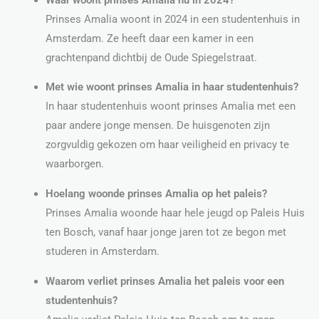
Prinses Amalia woont in 2024 in een studentenhuis in
Amsterdam. Ze heeft daar een kamer in een
grachtenpand dichtbij de Oude Spiegelstraat.
Met wie woont prinses Amalia in haar studentenhuis?
In haar studentenhuis woont prinses Amalia met een
paar andere jonge mensen. De huisgenoten zijn
zorgvuldig gekozen om haar veiligheid en privacy te
waarborgen.
Hoelang woonde prinses Amalia op het paleis?
Prinses Amalia woonde haar hele jeugd op Paleis Huis
ten Bosch, vanaf haar jonge jaren tot ze begon met
studeren in Amsterdam.
Waarom verliet prinses Amalia het paleis voor een
studentenhuis?