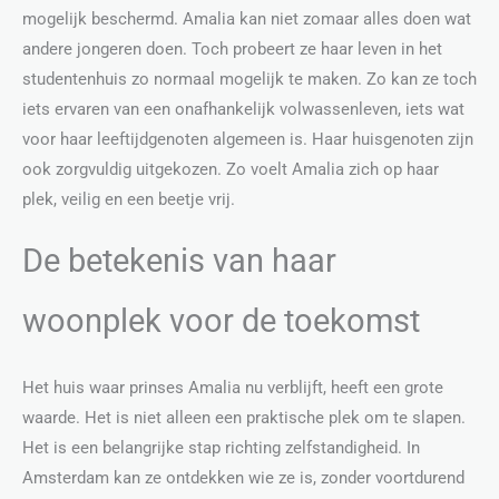
mogelijk beschermd. Amalia kan niet zomaar alles doen wat
andere jongeren doen. Toch probeert ze haar leven in het
studentenhuis zo normaal mogelijk te maken. Zo kan ze toch
iets ervaren van een onafhankelijk volwassenleven, iets wat
voor haar leeftijdgenoten algemeen is. Haar huisgenoten zijn
ook zorgvuldig uitgekozen. Zo voelt Amalia zich op haar
plek, veilig en een beetje vrij.
De betekenis van haar
woonplek voor de toekomst
Het huis waar prinses Amalia nu verblijft, heeft een grote
waarde. Het is niet alleen een praktische plek om te slapen.
Het is een belangrijke stap richting zelfstandigheid. In
Amsterdam kan ze ontdekken wie ze is, zonder voortdurend