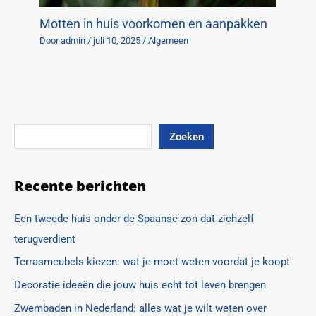
Motten in huis voorkomen en aanpakken
Door
admin
/
juli 10, 2025
/
Algemeen
Zoeken
Recente berichten
Een tweede huis onder de Spaanse zon dat zichzelf
terugverdient
Terrasmeubels kiezen: wat je moet weten voordat je koopt
Decoratie ideeën die jouw huis echt tot leven brengen
Zwembaden in Nederland: alles wat je wilt weten over