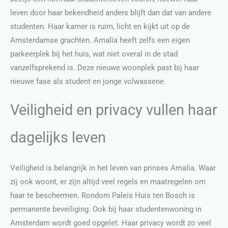
leven door haar bekendheid anders blijft dan dat van andere
studenten. Haar kamer is ruim, licht en kijkt uit op de
Amsterdamse grachten. Amalia heeft zelfs een eigen
parkeerplek bij het huis, wat niet overal in de stad
vanzelfsprekend is. Deze nieuwe woonplek past bij haar
nieuwe fase als student en jonge volwassene.
Veiligheid en privacy vullen haar
dagelijks leven
Veiligheid is belangrijk in het leven van prinses Amalia. Waar
zij ook woont, er zijn altijd veel regels en maatregelen om
haar te beschermen. Rondom Paleis Huis ten Bosch is
permanente beveiliging. Ook bij haar studentenwoning in
Amsterdam wordt goed opgelet. Haar privacy wordt zo veel