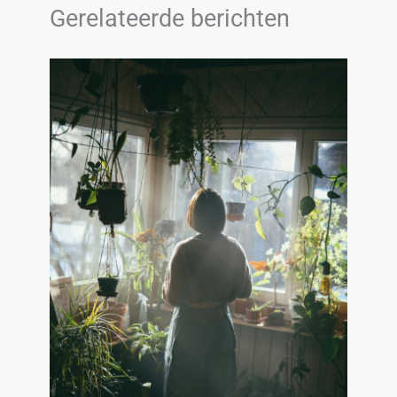
Gerelateerde berichten