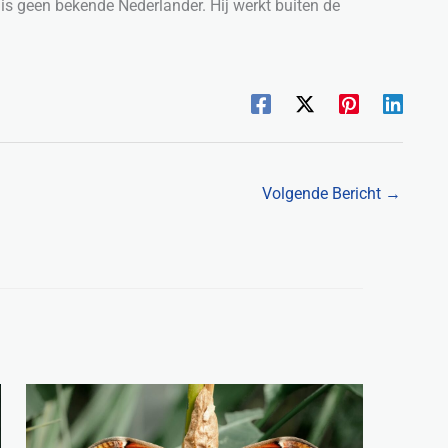
is geen bekende Nederlander. Hij werkt buiten de
Volgende Bericht
→