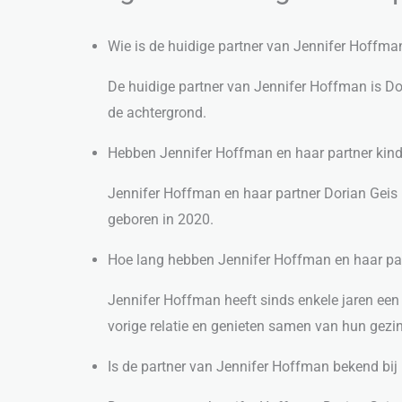
Wie is de huidige partner van Jennifer Hoffma
De huidige partner van Jennifer Hoffman is Dor
de achtergrond.
Hebben Jennifer Hoffman en haar partner kin
Jennifer Hoffman en haar partner Dorian Geis
geboren in 2020.
Hoe lang hebben Jennifer Hoffman en haar part
Jennifer Hoffman heeft sinds enkele jaren een 
vorige relatie en genieten samen van hun gezi
Is de partner van Jennifer Hoffman bekend bij 