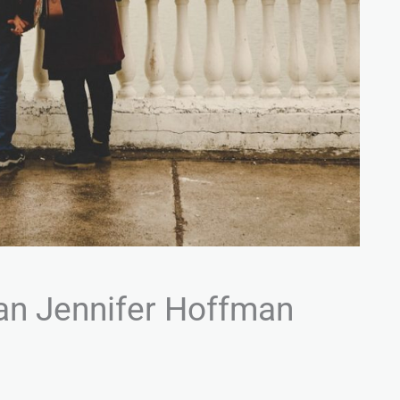
 van Jennifer Hoffman