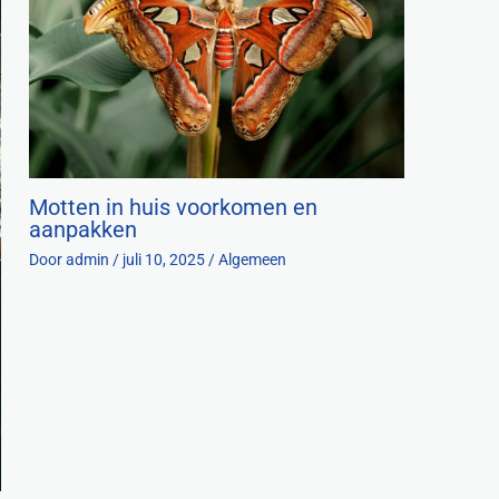
Motten in huis voorkomen en
aanpakken
Door
admin
/
juli 10, 2025
/
Algemeen