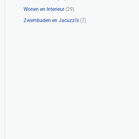
Wonen en Interieur
(29)
Zwembaden en Jacuzzi’s
(7)