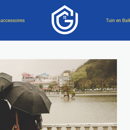
accessoires
Tuin en Bal