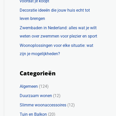
voordat je koopt
Decoratie ideeën die jouw huis echt tot
leven brengen
Zwembaden in Nederland: alles wat je wilt
weten over zwemmen voor plezier en sport
Woonoplossingen voor elke situatie: wat
zijn je mogelijkheden?
Categorieën
Algemeen
(124)
Duurzaam wonen
(12)
Slimme woonaccessoires
(12)
Tuin en Balkon
(20)