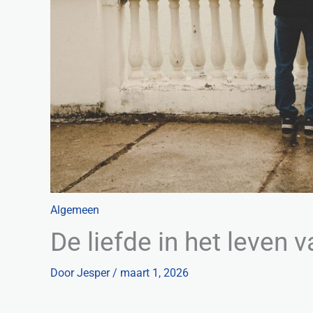
Algemeen
De liefde in het leven
Door
Jesper
/
maart 1, 2026